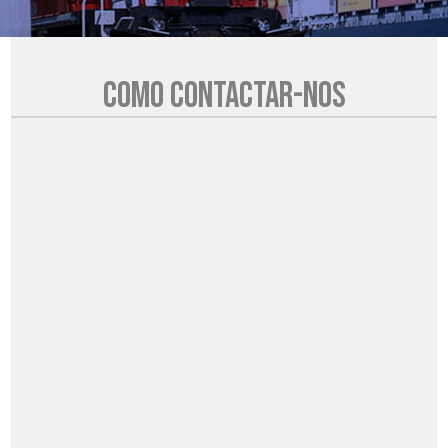
Como contactar-nos