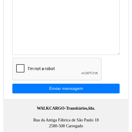
Enviar mensagem
WALKCARGO-Transitários,lda.
Rua da Antiga Fábrica de São Paulo 18
2580-508 Carregado