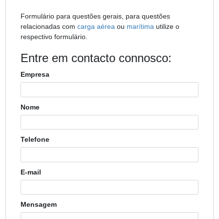
Formulário para questões gerais, para questões
relacionadas com
carga aérea
ou
marítima
utilize o
respectivo formulário.
Entre em contacto connosco:
Empresa
Nome
Telefone
E-mail
Mensagem